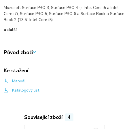
Microsoft Surface PRO 3, Surface PRO 4 (s Intel Core i5 a Intel
Core i7), Surface PRO 5, Surface PRO 6 a Surface Book a Surface
Book 2 (13,5” Intel Core i5)
a další
Původ zboží
Ke stažení
Manuál
Katalogový list
Související zboží
4