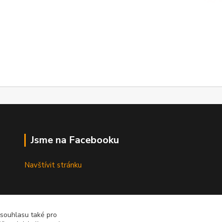
Jsme na Facebooku
Navštívit stránku
 souhlasu také pro