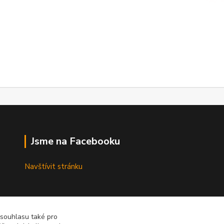
Jsme na Facebooku
Navštívit stránku
 souhlasu také pro