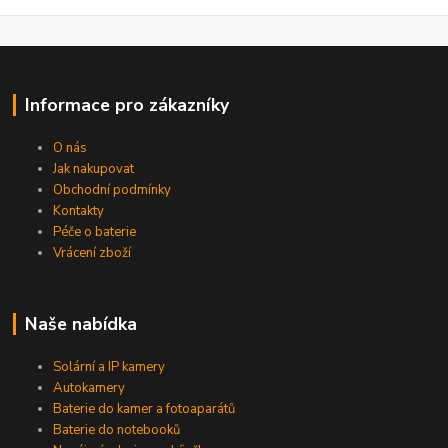
Informace pro zákazníky
O nás
Jak nakupovat
Obchodní podmínky
Kontakty
Péče o baterie
Vrácení zboží
Naše nabídka
Solární a IP kamery
Autokamery
Baterie do kamer a fotoaparátů
Baterie do notebooků