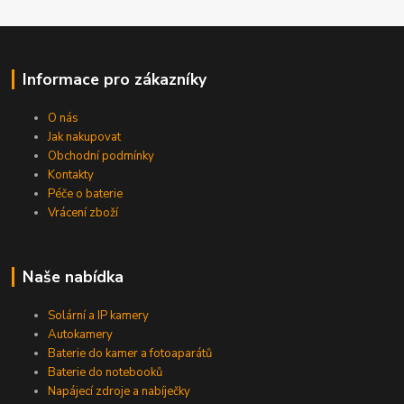
Informace pro zákazníky
O nás
Jak nakupovat
Obchodní podmínky
Kontakty
Péče o baterie
Vrácení zboží
Naše nabídka
Solární a IP kamery
Autokamery
Baterie do kamer a fotoaparátů
Baterie do notebooků
Napájecí zdroje a nabíječky