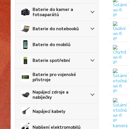
Baterie do kamer a
fotoaparátů
Baterie do notebooků
Baterie do mobilů
Baterie spotřební
Baterie pro vojenské
přístroje
Napájecí zdroje a
nabíječky
Napájecí kabely
Nabíjení elektromobilů