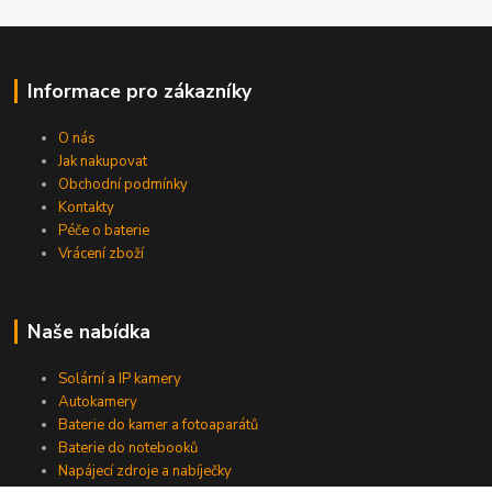
Informace pro zákazníky
O nás
Jak nakupovat
Obchodní podmínky
Kontakty
Péče o baterie
Vrácení zboží
Naše nabídka
Solární a IP kamery
Autokamery
Baterie do kamer a fotoaparátů
Baterie do notebooků
Napájecí zdroje a nabíječky