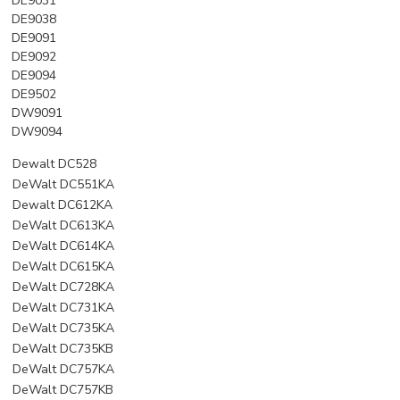
DE9031
DE9038
DE9091
DE9092
DE9094
DE9502
DW9091
DW9094
Dewalt DC528
DeWalt DC551KA
Dewalt DC612KA
DeWalt DC613KA
DeWalt DC614KA
DeWalt DC615KA
DeWalt DC728KA
DeWalt DC731KA
DeWalt DC735KA
DeWalt DC735KB
DeWalt DC757KA
DeWalt DC757KB