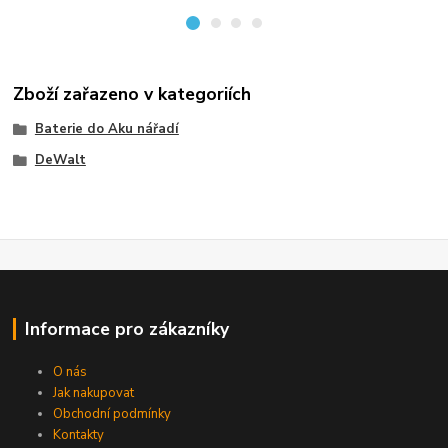
Zboží zařazeno v kategoriích
Baterie do Aku nářadí
DeWalt
Informace pro zákazníky
O nás
Jak nakupovat
Obchodní podmínky
Kontakty