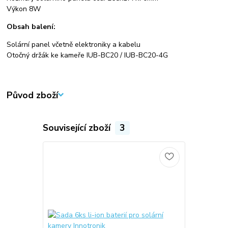
Výkon 8W
Obsah balení:
Solární panel včetně elektroniky a kabelu
Otočný držák ke kameře IUB-BC20 / IUB-BC20-4G
Původ zboží
Související zboží
3