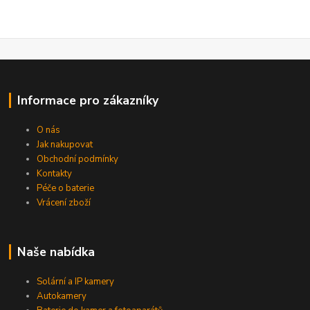
Informace pro zákazníky
O nás
Jak nakupovat
Obchodní podmínky
Kontakty
Péče o baterie
Vrácení zboží
Naše nabídka
Solární a IP kamery
Autokamery