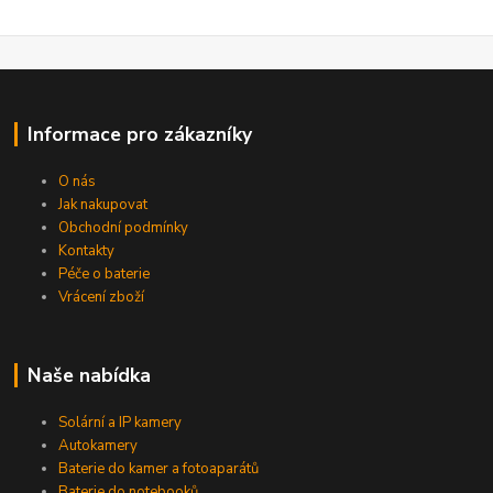
Informace pro zákazníky
O nás
Jak nakupovat
Obchodní podmínky
Kontakty
Péče o baterie
Vrácení zboží
Naše nabídka
Solární a IP kamery
Autokamery
Baterie do kamer a fotoaparátů
Baterie do notebooků