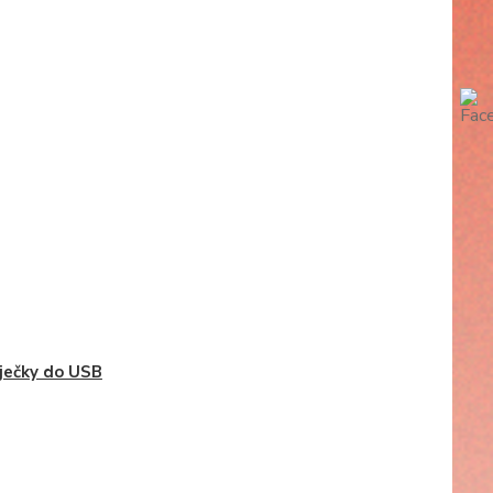
ječky do USB