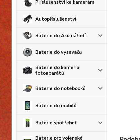
Příslušenství ke kamerám
Autopříslušenství
Baterie do Aku nářadí
Baterie do vysavačů
Baterie do kamer a
fotoaparátů
Baterie do notebooků
Baterie do mobilů
Baterie spotřební
Baterie pro vojenské
Podobn