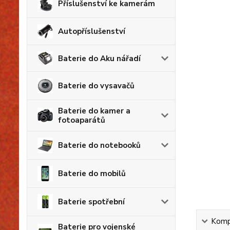
Příslušenství ke kamerám
Autopříslušenství
Baterie do Aku nářadí
Baterie do vysavačů
Baterie do kamer a
fotoaparátů
Baterie do notebooků
Baterie do mobilů
Baterie spotřební
Kompl
Baterie pro vojenské