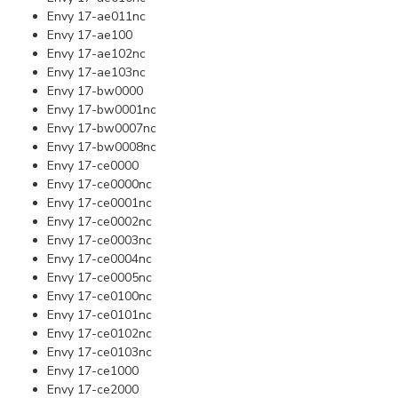
Envy 17-ae011nc
Envy 17-ae100
Envy 17-ae102nc
Envy 17-ae103nc
Envy 17-bw0000
Envy 17-bw0001nc
Envy 17-bw0007nc
Envy 17-bw0008nc
Envy 17-ce0000
Envy 17-ce0000nc
Envy 17-ce0001nc
Envy 17-ce0002nc
Envy 17-ce0003nc
Envy 17-ce0004nc
Envy 17-ce0005nc
Envy 17-ce0100nc
Envy 17-ce0101nc
Envy 17-ce0102nc
Envy 17-ce0103nc
Envy 17-ce1000
Envy 17-ce2000