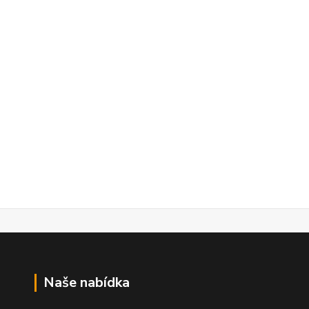
Naše nabídka