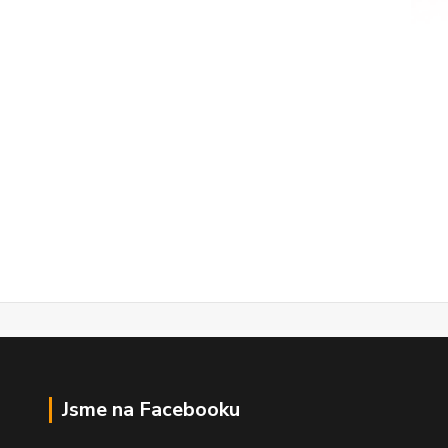
Jsme na Facebooku