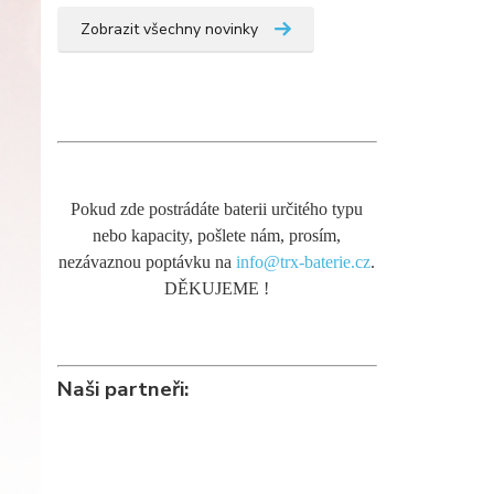
Zobrazit všechny novinky
Pokud zde postrádáte baterii určitého typu
nebo kapacity, pošlete nám, prosím,
nezávaznou poptávku na
info@trx-baterie.cz
.
DĚKUJEME !
Naši partneři: