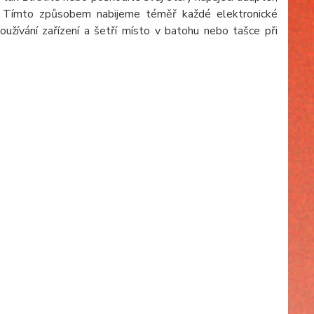
. Tímto způsobem nabijeme téměř každé elektronické
oužívání zařízení a šetří místo v batohu nebo tašce při