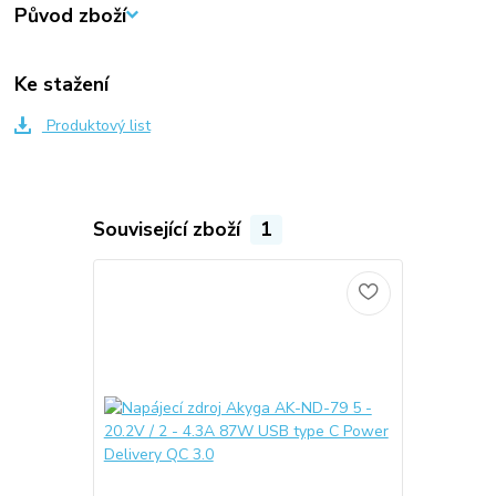
Původ zboží
Ke stažení
Produktový list
Související zboží
1