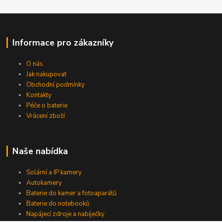
Informace pro zákazníky
O nás
Jak nakupovat
Obchodní podmínky
Kontakty
Péče o baterie
Vrácení zboží
Naše nabídka
Solární a IP kamery
Autokamery
Baterie do kamer a fotoaparátů
Baterie do notebooků
Napájecí zdroje a nabíječky