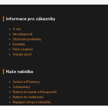
Informace pro zákazníky
O nás
Jak nakupovat
Obchodní podmínky
Kontakty
Péče o baterie
Vrácení zboží
Naše nabídka
Solární a IP kamery
Autokamery
Baterie do kamer a fotoaparátů
Baterie do notebooků
Napájecí zdroje a nabíječky