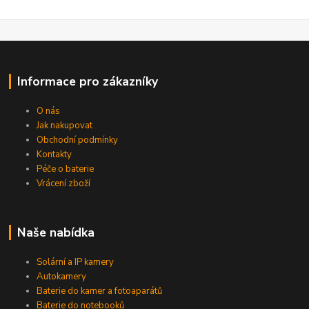
Informace pro zákazníky
O nás
Jak nakupovat
Obchodní podmínky
Kontakty
Péče o baterie
Vrácení zboží
Naše nabídka
Solární a IP kamery
Autokamery
Baterie do kamer a fotoaparátů
Baterie do notebooků