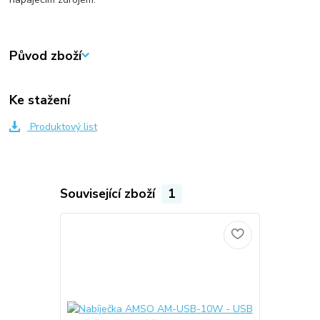
Původ zboží
Ke stažení
Produktový list
Související zboží
1