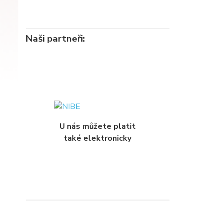
Naši partneři:
U nás můžete platit
také elektronicky