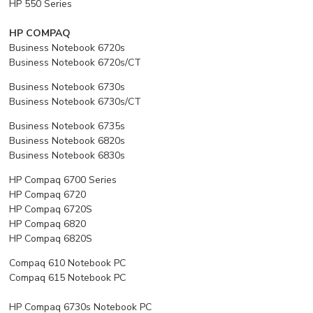
HP 550 Series
HP COMPAQ
Business Notebook 6720s
Business Notebook 6720s/CT
Business Notebook 6730s
Business Notebook 6730s/CT
Business Notebook 6735s
Business Notebook 6820s
Business Notebook 6830s
HP Compaq 6700 Series
HP Compaq 6720
HP Compaq 6720S
HP Compaq 6820
HP Compaq 6820S
Compaq 610 Notebook PC
Compaq 615 Notebook PC
HP Compaq 6730s Notebook PC