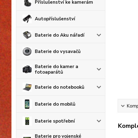
Příslušenství ke kamerám
Autopříslušenství
Baterie do Aku nářadí
Baterie do vysavačů
Baterie do kamer a
fotoaparátů
Baterie do notebooků
Baterie do mobilů
Kompl
Baterie spotřební
Komple
Baterie pro vojenské