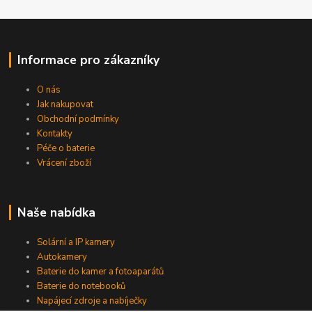
Informace pro zákazníky
O nás
Jak nakupovat
Obchodní podmínky
Kontakty
Péče o baterie
Vrácení zboží
Naše nabídka
Solární a IP kamery
Autokamery
Baterie do kamer a fotoaparátů
Baterie do notebooků
Napájecí zdroje a nabíječky