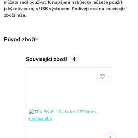
můžete začít používat.
K napájení nabíječky můžete použít
jakýkoliv zdroj s USB výstupem. Podívejte se na související
zboží níže.
Původ zboží
Související zboží
4