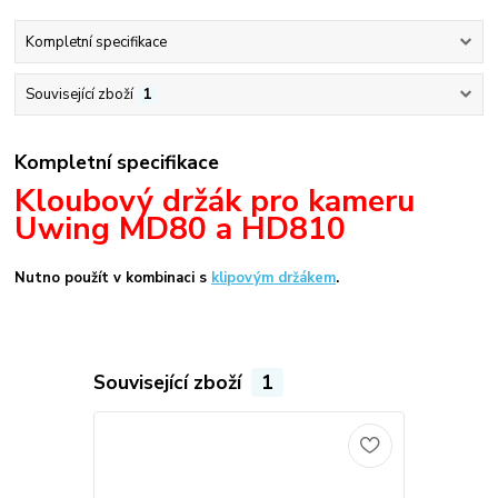
Kompletní specifikace
Související zboží
1
Kompletní specifikace
Kloubový držák pro kameru
Uwing MD80 a HD810
Nutno použít v kombinaci s
klipovým držákem
.
Související zboží
1