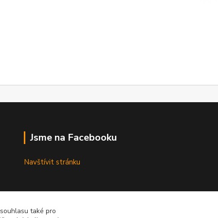
Jsme na Facebooku
Navštívit stránku
 souhlasu také pro