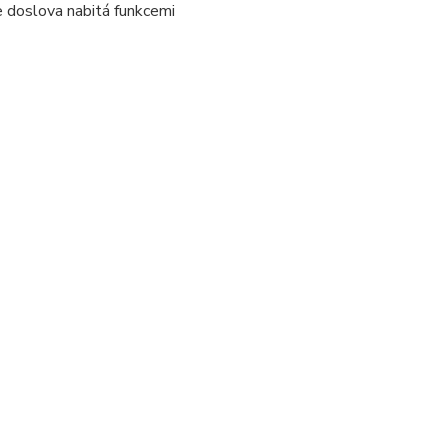
 doslova nabitá funkcemi